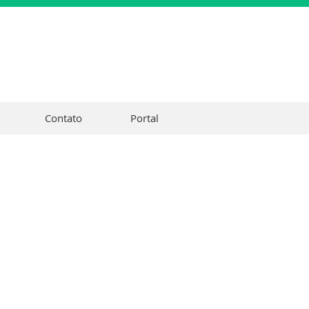
Contato
Portal