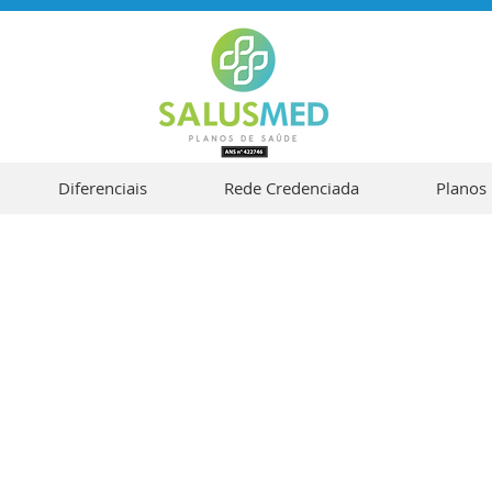
Diferenciais
Rede Credenciada
Planos