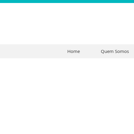
Home
Quem Somos